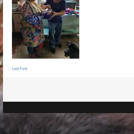
Last Post