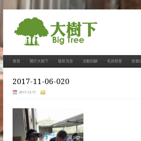
首頁
關於大樹下
最新消息
活動回顧
毛孩新星
助養
2017-11-06-020
2017-12-17