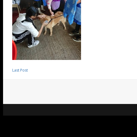
Last Post