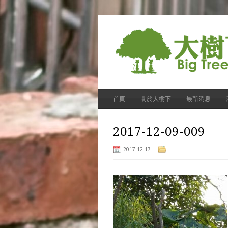
首頁
關於大樹下
最新消息
2017-12-09-009
2017-12-17