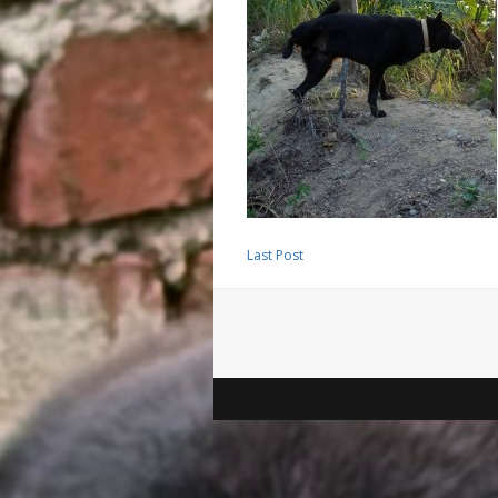
Last Post