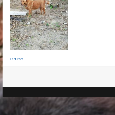
Last Post