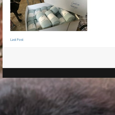
Last Post